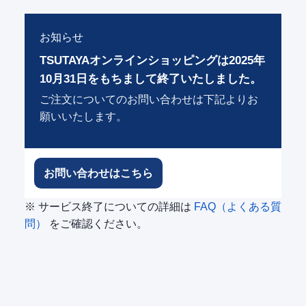
お知らせ
TSUTAYAオンラインショッピングは2025年
10月31日をもちまして終了いたしました。
ご注文についてのお問い合わせは下記よりお
願いいたします。
お問い合わせはこちら
※ サービス終了についての詳細は
FAQ（よくある質
問）
をご確認ください。